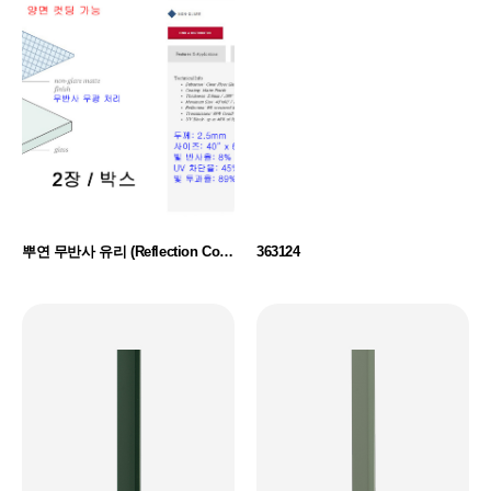
뿌연 무반사 유리 (Reflection Control Glass)
363124