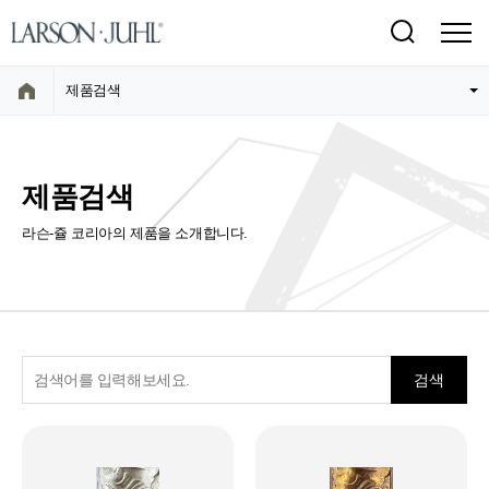
제품검색
제품검색
라슨-쥴 코리아의 제품을 소개합니다.
검색