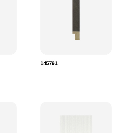
145791