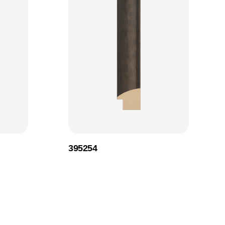
395254