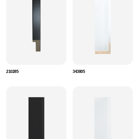
210285
343805