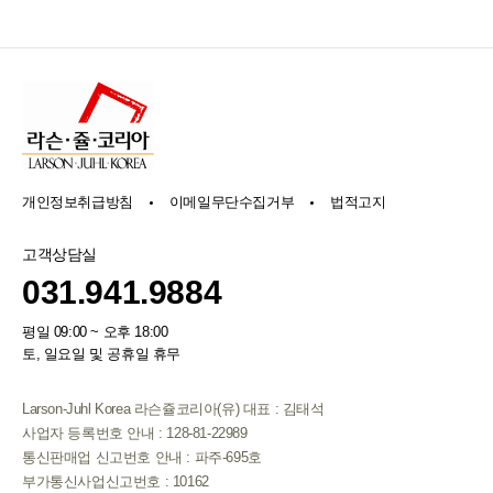
개인정보취급방침
이메일무단수집거부
법적고지
고객상담실
031.941.9884
평일 09:00 ~ 오후 18:00
토, 일요일 및 공휴일 휴무
Larson-Juhl Korea 라슨쥴코리아(유) 대표 : 김태석
사업자 등록번호 안내 : 128-81-22989
통신판매업 신고번호 안내 : 파주-695호
부가통신사업신고번호 : 10162