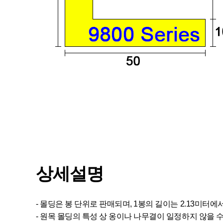
상세설명
- 몰딩은 봉 단위로 판매되며, 1봉의 길이는 2.13미터에
- 원목 몰딩의 특성 상 옹이나 나무결이 일정하지 않을 