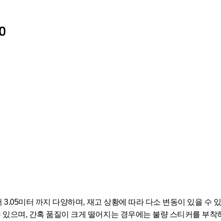
서 3.05미터 까지 다양하며, 재고 상황에 따라 다소 변동이 있을 수 
수 있으며, 간혹 품질이 크게 떨어지는 경우에는 불량 스티커를 부착