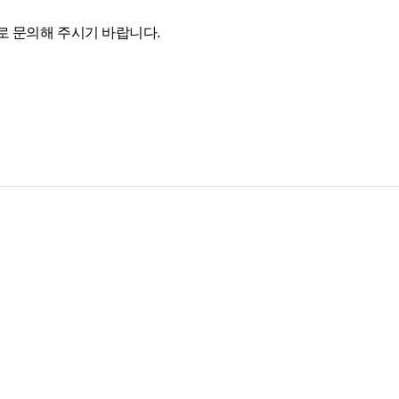
일로 문의해 주시기 바랍니다.