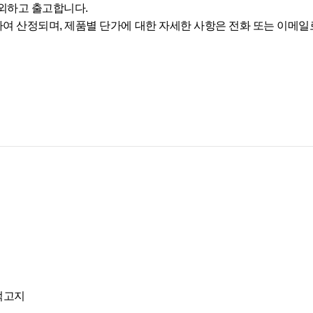
제외하고 출고합니다.
 곱하여 산정되며, 제품별 단가에 대한 자세한 사항은 전화 또는 이메
적고지