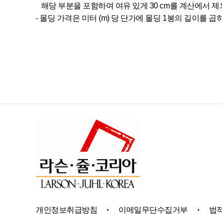
해당 부분을 포함하여 여유 있게 30 cm를 계산에서 
- 몰딩 가격은 미터 (m) 당 단가에 몰딩 1봉의 길이를
개인정보취급방침
이메일무단수집거부
법