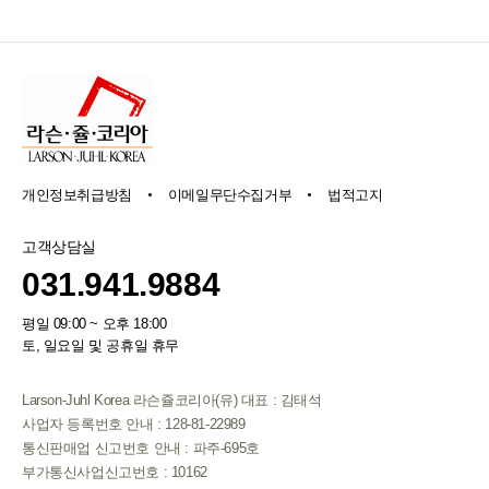
개인정보취급방침
이메일무단수집거부
법적고지
고객상담실
031.941.9884
평일 09:00 ~ 오후 18:00
토, 일요일 및 공휴일 휴무
Larson-Juhl Korea 라슨쥴코리아(유) 대표 : 김태석
사업자 등록번호 안내 : 128-81-22989
통신판매업 신고번호 안내 : 파주-695호
부가통신사업신고번호 : 10162