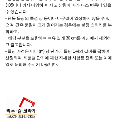
3.05미터 까지 다양하며, 재고 상황에 따라 다소 변동이 있을
수 있습니다.
- 원목 몰딩의 특성 상 옹이나 나무결이 일정하지 않을 수 있
으며, 간혹 품질이 크게 떨어지는 경우에는 불량 스티커를 부
착하고,
해당 부분을 포함하여 여유 있게 30 cm를 계산에서 제외하
고 출고합니다.
- 몰딩 가격은 미터 (m) 당 단가에 몰딩 1봉의 길이를 곱하여
산정되며, 제품별 단가에 대한 자세한 사항은 전화 또는 이메
일로 문의해 주시기 바랍니다.