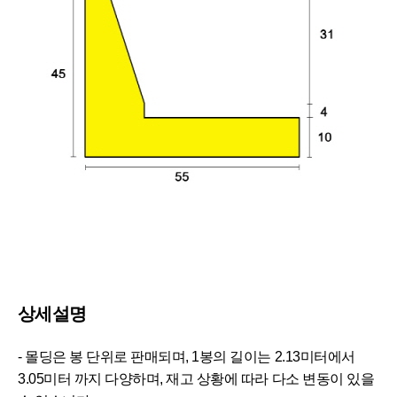
상세설명
- 몰딩은 봉 단위로 판매되며, 1봉의 길이는 2.13미터에서
3.05미터 까지 다양하며, 재고 상황에 따라 다소 변동이 있을