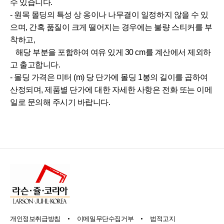
수 있습니다.
- 원목 몰딩의 특성 상 옹이나 나무결이 일정하지 않을 수 있
으며, 간혹 품질이 크게 떨어지는 경우에는 불량 스티커를 부
착하고,
해당 부분을 포함하여 여유 있게 30 cm를 계산에서 제외하
고 출고합니다.
- 몰딩 가격은 미터 (m) 당 단가에 몰딩 1봉의 길이를 곱하여
산정되며, 제품별 단가에 대한 자세한 사항은 전화 또는 이메
일로 문의해 주시기 바랍니다.
개인정보취급방침
이메일무단수집거부
법적고지