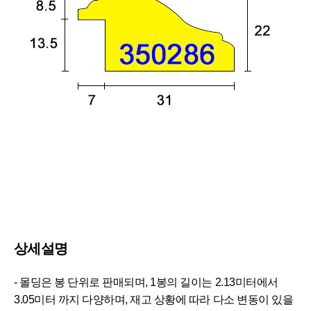
상세설명
- 몰딩은 봉 단위로 판매되며, 1봉의 길이는 2.13미터에서
3.05미터 까지 다양하며, 재고 상황에 따라 다소 변동이 있을