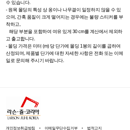
수 있습니다.
- 원목 몰딩의 특성 상 옹이나 나무결이 일정하지 않을 수 있
으며, 간혹 품질이 크게 떨어지는 경우에는 불량 스티커를 부
착하고,
해당 부분을 포함하여 여유 있게 30 cm를 계산에서 제외하
고 출고합니다.
- 몰딩 가격은 미터 (m) 당 단가에 몰딩 1봉의 길이를 곱하여
산정되며, 제품별 단가에 대한 자세한 사항은 전화 또는 이메
일로 문의해 주시기 바랍니다.
개인정보취급방침
이메일무단수집거부
법적고지