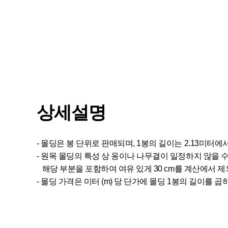
상세설명
- 몰딩은 봉 단위로 판매되며, 1봉의 길이는 2.13미터에
- 원목 몰딩의 특성 상 옹이나 나무결이 일정하지 않을 
해당 부분을 포함하여 여유 있게 30 cm를 계산에서 
- 몰딩 가격은 미터 (m) 당 단가에 몰딩 1봉의 길이를