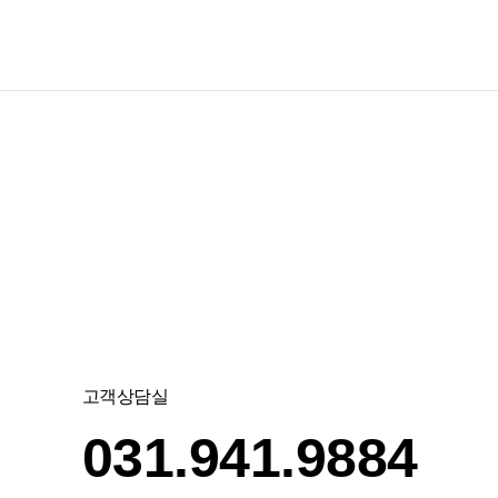
고객상담실
031.941.9884