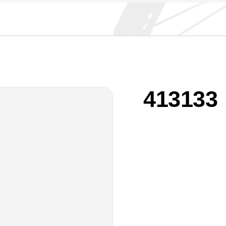
413133