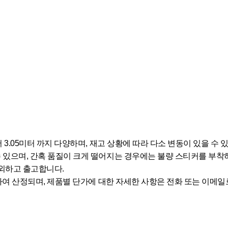
서 3.05미터 까지 다양하며, 재고 상황에 따라 다소 변동이 있을 수 
수 있으며, 간혹 품질이 크게 떨어지는 경우에는 불량 스티커를 부착
제외하고 출고합니다.
 곱하여 산정되며, 제품별 단가에 대한 자세한 사항은 전화 또는 이메