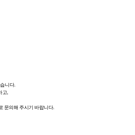
있습니다.
하고,
일로 문의해 주시기 바랍니다.