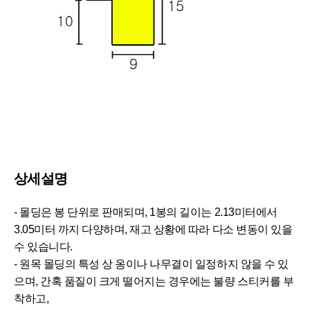
상세설명
- 몰딩은 봉 단위로 판매되며, 1봉의 길이는 2.13미터에서
3.05미터 까지 다양하며, 재고 상황에 따라 다소 변동이 있을
수 있습니다.
- 원목 몰딩의 특성 상 옹이나 나무결이 일정하지 않을 수 있
으며, 간혹 품질이 크게 떨어지는 경우에는 불량 스티커를 부
착하고,