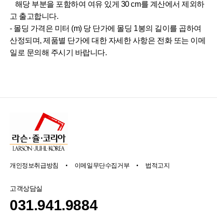
해당 부분을 포함하여 여유 있게 30 cm를 계산에서 제외하
고 출고합니다.
- 몰딩 가격은 미터 (m) 당 단가에 몰딩 1봉의 길이를 곱하여
산정되며, 제품별 단가에 대한 자세한 사항은 전화 또는 이메
일로 문의해 주시기 바랍니다.
개인정보취급방침
이메일무단수집거부
법적고지
고객상담실
031.941.9884