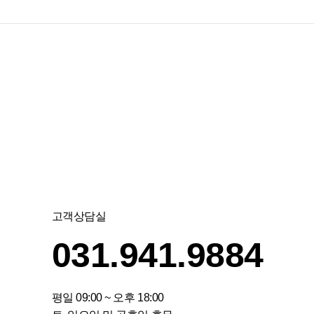
고객상담실
031.941.9884
평일 09:00 ~ 오후 18:00