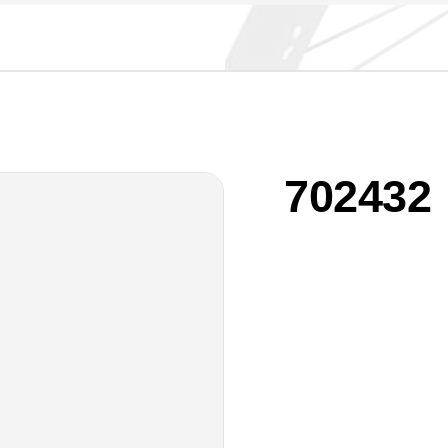
702432