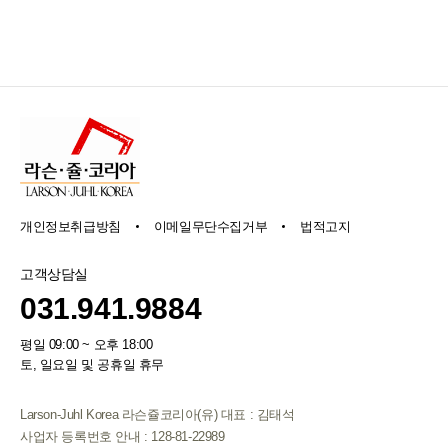
개인정보취급방침
이메일무단수집거부
법적고지
고객상담실
031.941.9884
평일 09:00 ~ 오후 18:00
토, 일요일 및 공휴일 휴무
Larson-Juhl Korea 라슨쥴코리아(유) 대표 : 김태석
사업자 등록번호 안내 : 128-81-22989