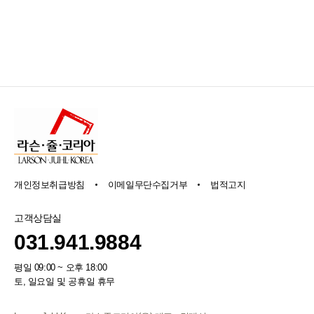
개인정보취급방침
이메일무단수집거부
법적고지
고객상담실
031.941.9884
평일 09:00 ~ 오후 18:00
토, 일요일 및 공휴일 휴무