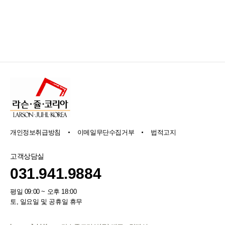
개인정보취급방침
이메일무단수집거부
법적고지
고객상담실
031.941.9884
평일 09:00 ~ 오후 18:00
토, 일요일 및 공휴일 휴무